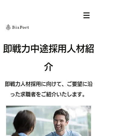
即戦力中途採用人材紹
介
即戦力人材採用に向けて、ご要望に沿
った求職者をご紹介いたします。