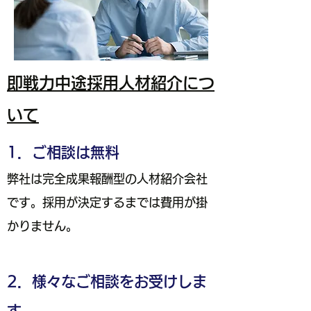
即戦力中途採用人材紹介につ
いて
1．ご相談は無料
弊社は完全成果報酬型の人材紹介会社
です。採用が決定するまでは費用が掛
かりません。
2．様々なご相談をお受けしま
す